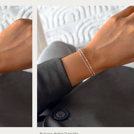
Pulsera doble Danielle